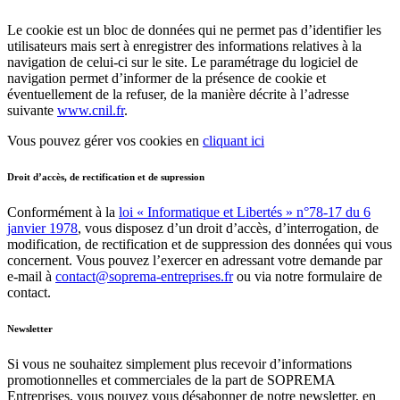
Le cookie est un bloc de données qui ne permet pas d’identifier les
utilisateurs mais sert à enregistrer des informations relatives à la
navigation de celui-ci sur le site. Le paramétrage du logiciel de
navigation permet d’informer de la présence de cookie et
éventuellement de la refuser, de la manière décrite à l’adresse
suivante
www.cnil.fr
.
Vous pouvez gérer vos cookies en
cliquant ici
Droit d’accès, de rectification et de supression
Conformément à la
loi « Informatique et Libertés » n°78-17 du 6
janvier 1978
, vous disposez d’un droit d’accès, d’interrogation, de
modification, de rectification et de suppression des données qui vous
concernent. Vous pouvez l’exercer en adressant votre demande par
e-mail à
contact@soprema-entreprises.fr
ou via notre formulaire de
contact.
Newsletter
Si vous ne souhaitez simplement plus recevoir d’informations
promotionnelles et commerciales de la part de SOPREMA
Entreprises, vous pouvez vous désabonner de notre newsletter, en