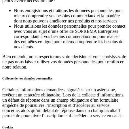
peut s’avérer nécessaire que :
Nous enregistrions et traitions les données personnelles pour
mieux comprendre vos besoins commerciaux et la manière
dont nous pouvons améliorer nos produits et nos services ;
Nous utilisions les données personnelles pour prendre contact
avec vous au sujet d’une offre de SOPREMA Entreprises
correspondant à vos besoins commerciaux ou pour réaliser
des enquêtes en ligne pour mieux comprendre les besoins de
nos clients.
Bien entendu, nous respecterons votre décision si vous choisissez de
ne pas nous laisser utiliser vos données personnelles pour renforcer
notre relation.
Collecte de vos données personnelles
Certaines informations demandées, signalées par un astérisque,
revêtent un caractère obligatoire. Lors de la collecte d’informations,
un défaut de réponse dans un champ obligatoire d’un formulaire
empêche de poursuivre l’inscription et d’accéder au service
concerné, alors qu’un défaut de réponse dans un champ facultatif
permet de poursuivre l’inscription et d’accéder au service en cause.
Cookies