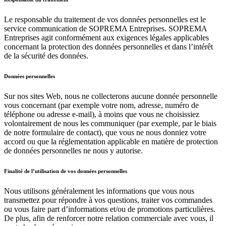
Le responsable du traitement de vos données personnelles est le
service communication de SOPREMA Entreprises. SOPREMA
Entreprises agit conformément aux exigences légales applicables
concernant la protection des données personnelles et dans l’intérêt
de la sécurité des données.
Données personnelles
Sur nos sites Web, nous ne collecterons aucune donnée personnelle
vous concernant (par exemple votre nom, adresse, numéro de
téléphone ou adresse e-mail), à moins que vous ne choisissiez
volontairement de nous les communiquer (par exemple, par le biais
de notre formulaire de contact), que vous ne nous donniez votre
accord ou que la réglementation applicable en matière de protection
de données personnelles ne nous y autorise.
Finalité de l’utilisation de vos données personnelles
Nous utilisons généralement les informations que vous nous
transmettez pour répondre à vos questions, traiter vos commandes
ou vous faire part d’informations et/ou de promotions particulières.
De plus, afin de renforcer notre relation commerciale avec vous, il