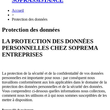
SOPRASSISTANCE
Accueil
>
Protection des données
Protection des données
LA PROTECTION DES DONNÉES
PERSONNELLES CHEZ SOPREMA
ENTREPRISES
La protection de la sécurité et de la confidentialité de vos données
personnelles est importante pour nous : par conséquent nous
travaillons conformément aux lois applicables dans le domaine de la
protection des données personnelles et de la sécurité des données.
Vous comprendrez ci-dessous quelles informations nous collectons,
comment nous les utilisons et à qui nous sommes susceptibles de les
mettre à disposition.
Responsable du traitement