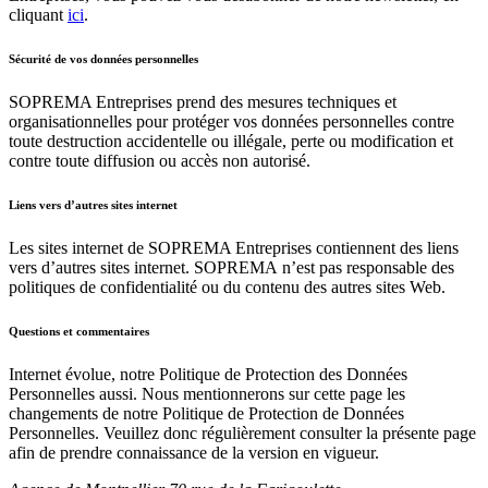
cliquant
ici
.
Sécurité de vos données personnelles
SOPREMA Entreprises prend des mesures techniques et
organisationnelles pour protéger vos données personnelles contre
toute destruction accidentelle ou illégale, perte ou modification et
contre toute diffusion ou accès non autorisé.
Liens vers d’autres sites internet
Les sites internet de SOPREMA Entreprises contiennent des liens
vers d’autres sites internet. SOPREMA n’est pas responsable des
politiques de confidentialité ou du contenu des autres sites Web.
Questions et commentaires
Internet évolue, notre Politique de Protection des Données
Personnelles aussi. Nous mentionnerons sur cette page les
changements de notre Politique de Protection de Données
Personnelles. Veuillez donc régulièrement consulter la présente page
afin de prendre connaissance de la version en vigueur.