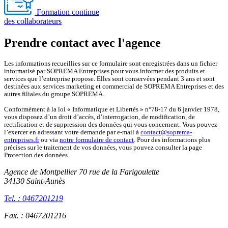
Formation continue
des collaborateurs
Prendre contact avec l'agence
Les informations recueillies sur ce formulaire sont enregistrées dans un fichier
informatisé par SOPREMA Entreprises pour vous informer des produits et
services que l’entreprise propose. Elles sont conservées pendant 3 ans et sont
destinées aux services marketing et commercial de SOPREMA Entreprises et des
autres filiales du groupe SOPREMA.
Conformément à la loi « Informatique et Libertés » n°78-17 du 6 janvier 1978,
vous disposez d’un droit d’accès, d’interrogation, de modification, de
rectification et de suppression des données qui vous concernent. Vous pouvez
l’exercer en adressant votre demande par e-mail à
contact@soprema-
entreprises.fr
ou via
notre formulaire de contact
. Pour des informations plus
précises sur le traitement de vos données, vous pouvez consulter la page
Protection des données.
Agence de Montpellier
70 rue de la Farigoulette
34130 Saint-Aunès
Tel. : 0467201219
Fax. : 0467201216