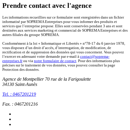
Prendre contact avec l'agence
Les informations recueillies sur ce formulaire sont enregistrées dans un fichier
informatisé par SOPREMA Entreprises pour vous informer des produits et
services que l’entreprise propose. Elles sont conservées pendant 3 ans et sont
destinées aux services marketing et commercial de SOPREMA Entreprises et des
autres filiales du groupe SOPREMA.
Conformément à la loi « Informatique et Libertés » n°78-17 du 6 janvier 1978,
vous disposez d’un droit d’accès, d’interrogation, de modification, de
rectification et de suppression des données qui vous concernent. Vous pouvez
l’exercer en adressant votre demande par e-mail à
contact@soprema-
entreprises.fr
ou via
notre formulaire de contact
. Pour des informations plus
précises sur le traitement de vos données, vous pouvez consulter la page
Protection des données.
Agence de Montpellier
70 rue de la Farigoulette
34130 Saint-Aunès
Tel. : 0467201219
Fax. : 0467201216